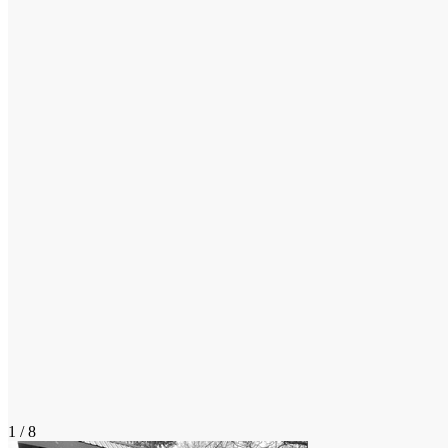
1 / 8