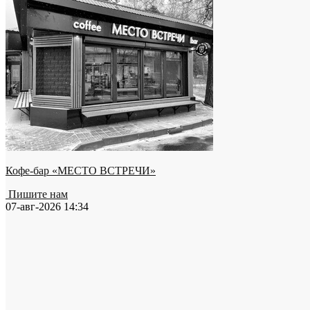
Кофе-бар «МЕСТО ВСТРЕЧИ»
Пишите нам
07-авг-2026 14:34