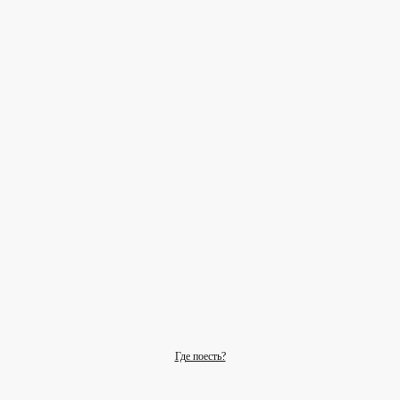
Где поесть?