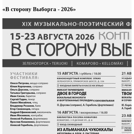
«В сторону Выборга - 2026»