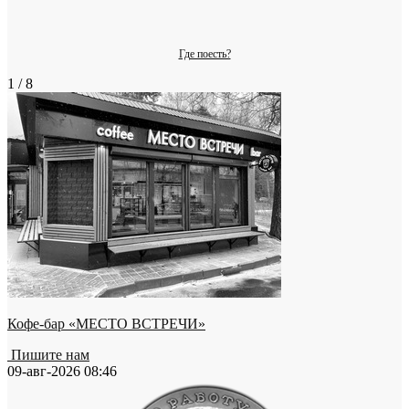
Где поесть?
1 / 8
Кофе-бар «МЕСТО ВСТРЕЧИ»
Пишите нам
09-авг-2026 08:46