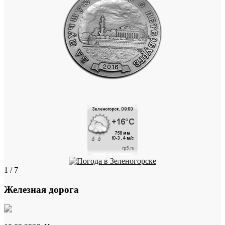
1 / 7
Железная дорога