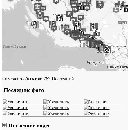
Отмечено объектов: 763
Последний
Последние фото
Последние видео