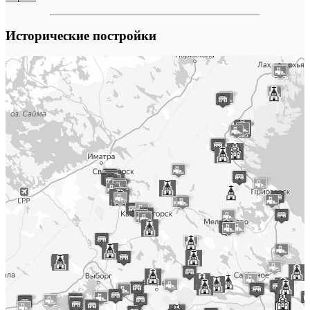
Исторические постройки