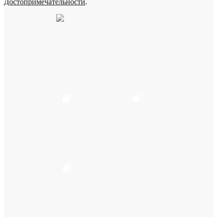
Достопримечательности
.