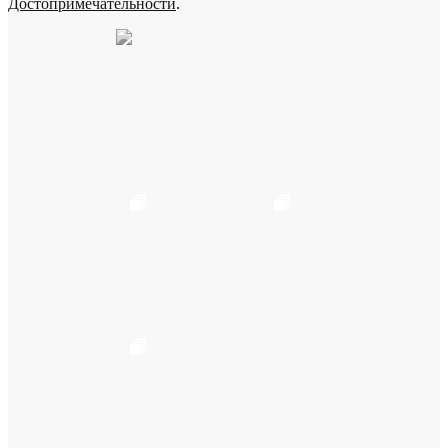
Достопримечательности
.