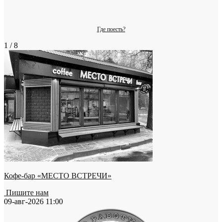
Где поесть?
1 / 8
Кофе-бар «МЕСТО ВСТРЕЧИ»
Пишите нам
09-авг-2026 11:00