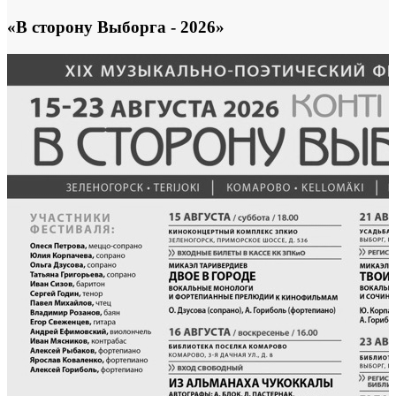
«В сторону Выборга - 2026»