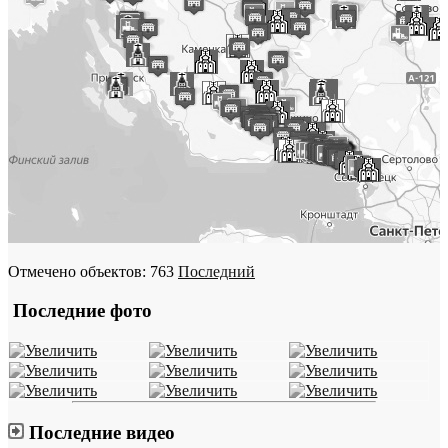
Отмечено объектов: 763
Последний
Последние фото
Последние видео