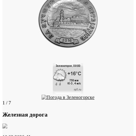
1 / 7
Железная дорога