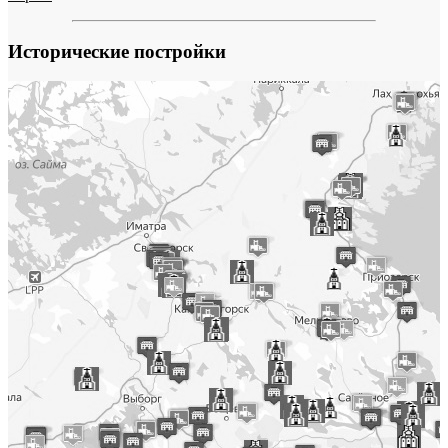
Исторические постройки