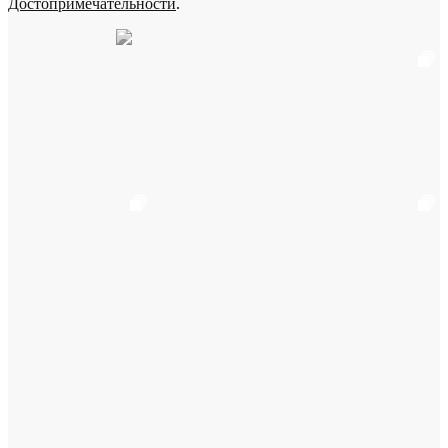
Достопримечательности
.