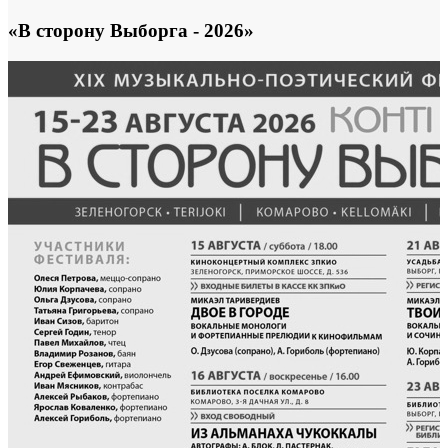
«В сторону Выборга - 2026»