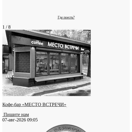
Где поесть?
1 / 8
Кофе-бар «МЕСТО ВСТРЕЧИ»
Пишите нам
07-авг-2026 09:05