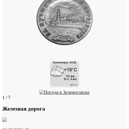
1 / 7
Железная дорога