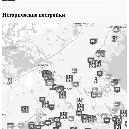
Исторические постройки