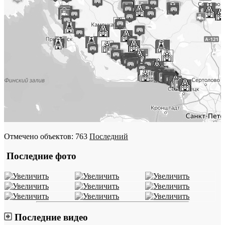
Отмечено объектов: 763
Последний
Последние фото
Последние видео