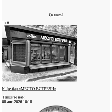
Где поесть?
1 / 8
Кофе-бар «МЕСТО ВСТРЕЧИ»
Пишите нам
08-авг-2026 10:18