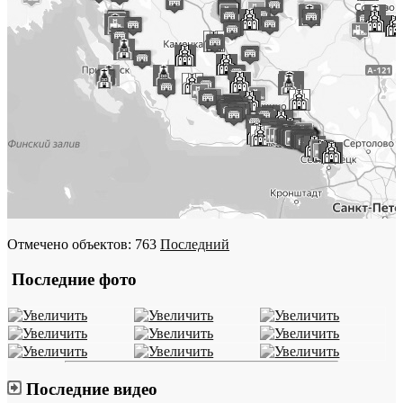
Отмечено объектов: 763
Последний
Последние фото
Последние видео