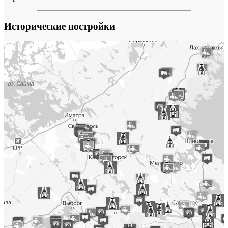
Исторические постройки