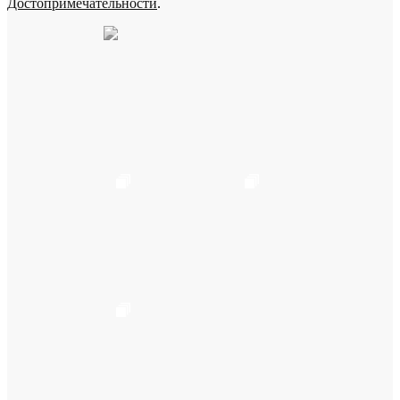
Достопримечательности
.