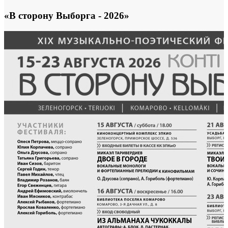
«В сторону Выборга - 2026»