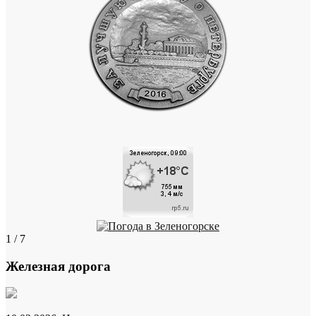
1 / 7
Железная дорога