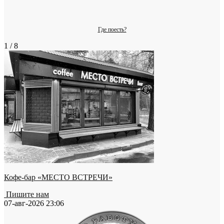
Где поесть?
1 / 8
Кофе-бар «МЕСТО ВСТРЕЧИ»
Пишите нам
07-авг-2026 23:06