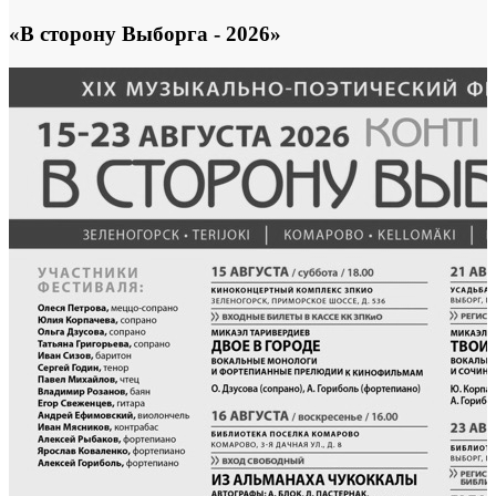
«В сторону Выборга - 2026»