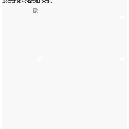
Достопримечательности
.