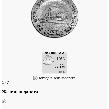
1 / 7
Железная дорога