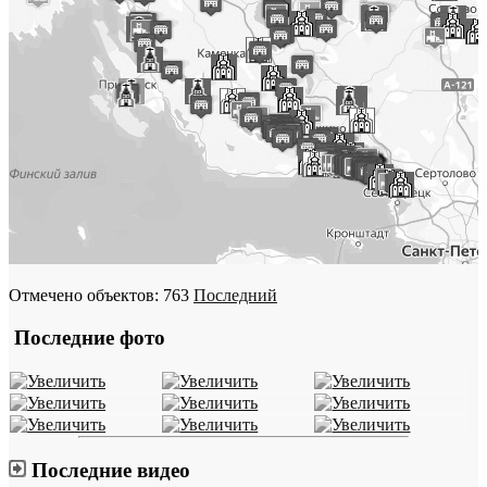
Отмечено объектов: 763
Последний
Последние фото
Последние видео