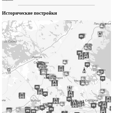
Исторические постройки