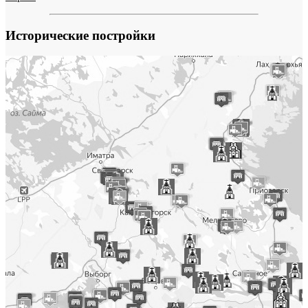
Исторические постройки