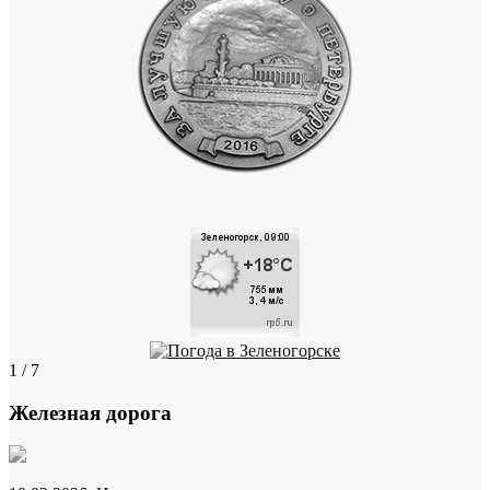
1 / 7
Железная дорога