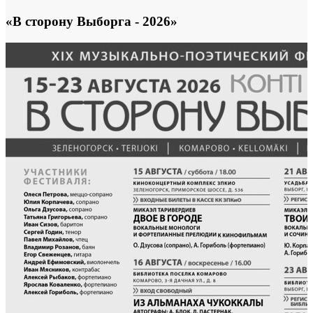
«В сторону Выборга - 2026»