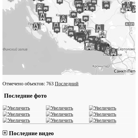
Отмечено объектов: 763
Последний
Последние фото
Последние видео