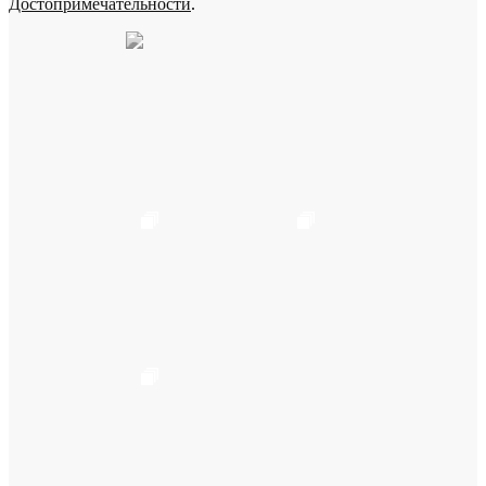
Достопримечательности
.