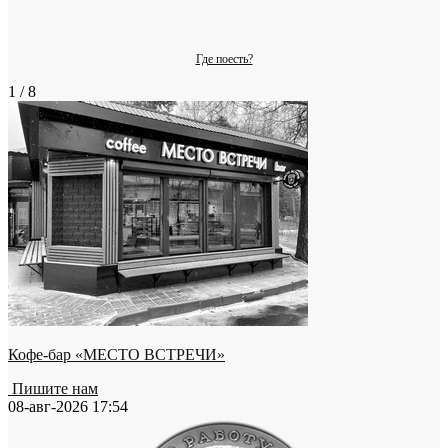
Где поесть?
1 / 8
Кофе-бар «МЕСТО ВСТРЕЧИ»
Пишите нам
08-авг-2026 17:54