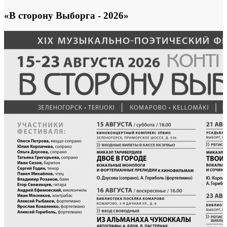
«В сторону Выборга - 2026»