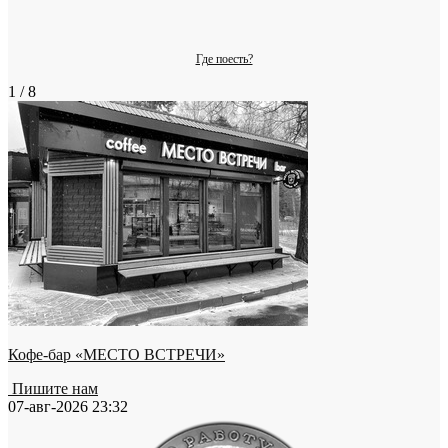
Где поесть?
1 / 8
Кофе-бар «МЕСТО ВСТРЕЧИ»
Пишите нам
07-авг-2026 23:32