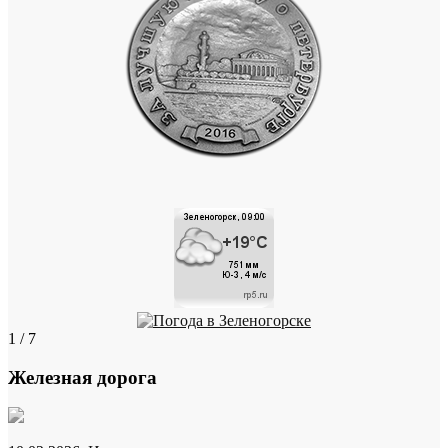
1 / 7
Железная дорога