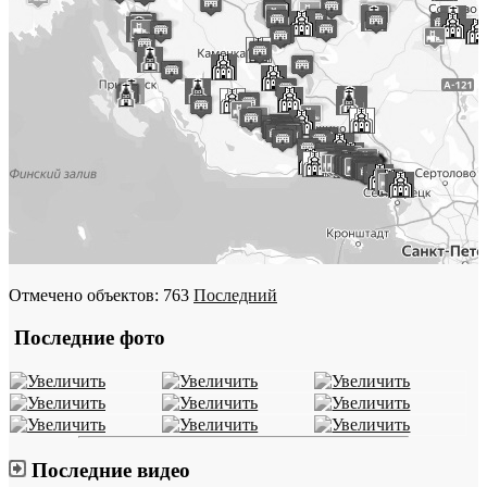
Отмечено объектов: 763
Последний
Последние фото
Последние видео