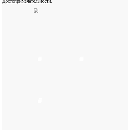
Достопримечательности
.