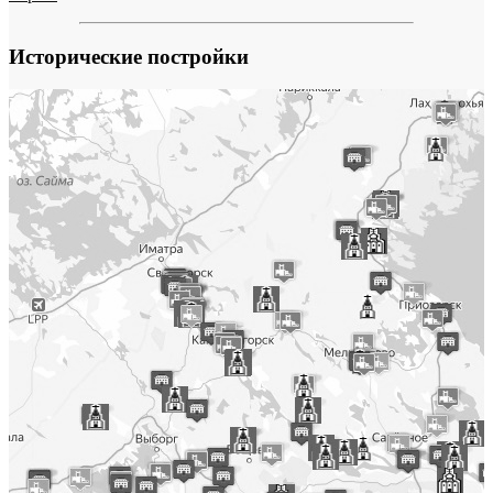
Исторические постройки