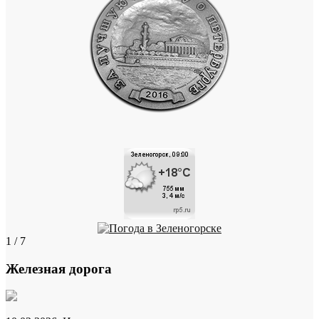
1 / 7
Железная дорога