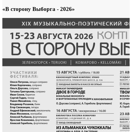
«В сторону Выборга - 2026»