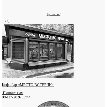
Где поесть?
1 / 8
Кофе-бар «МЕСТО ВСТРЕЧИ»
Пишите нам
08-авг-2026 17:44