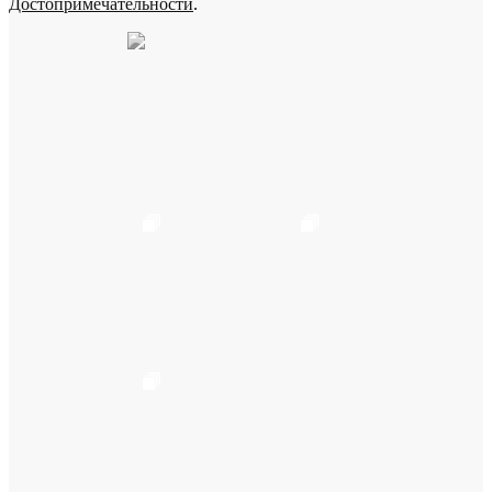
Достопримечательности
.