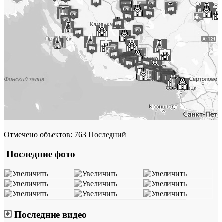
Отмечено объектов: 763
Последний
Последние фото
Последние видео