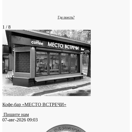
Где поесть?
1 / 8
Кофе-бар «МЕСТО ВСТРЕЧИ»
Пишите нам
07-авг-2026 09:03