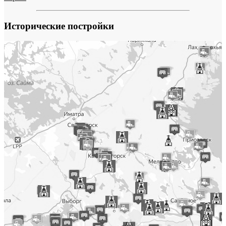
Исторические постройки