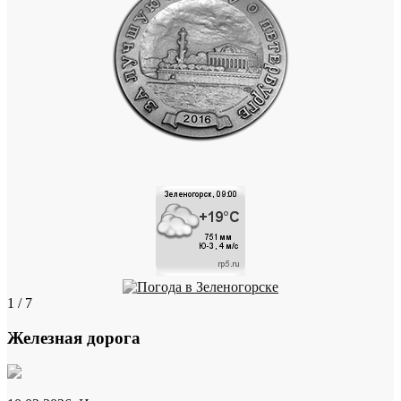
1 / 7
Железная дорога