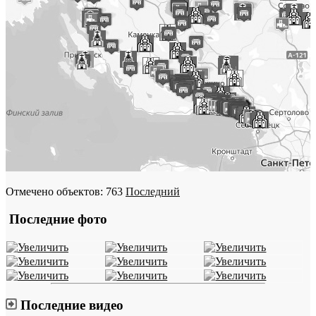
Отмечено объектов: 763
Последний
Последние фото
Последние видео