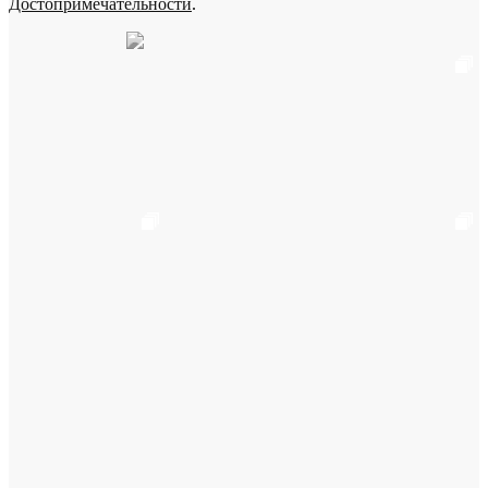
Достопримечательности
.