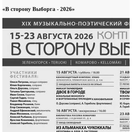
«В сторону Выборга - 2026»