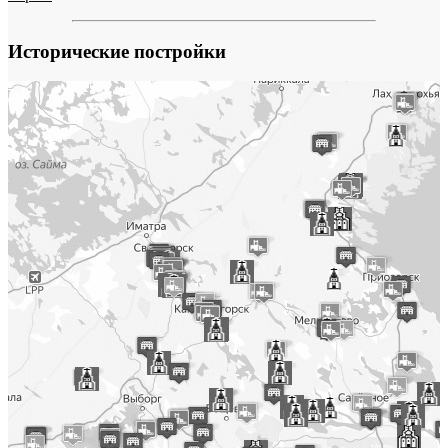
Исторические постройки