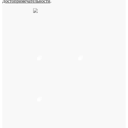
Достопримечательности
.