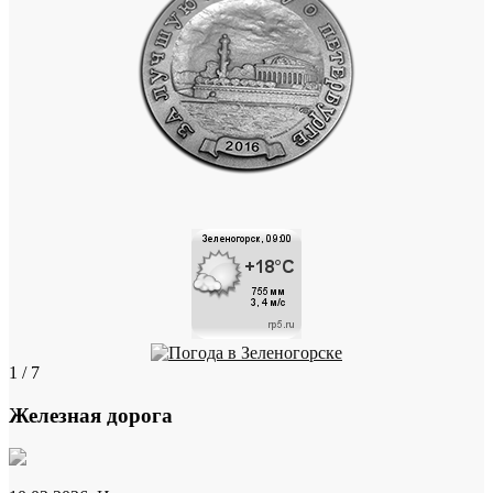
1 / 7
Железная дорога