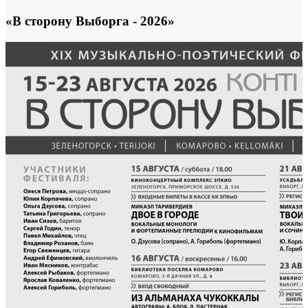
«В сторону Выборга - 2026»