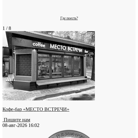
Где поесть?
1 / 8
Кофе-бар «МЕСТО ВСТРЕЧИ»
Пишите нам
08-авг-2026 16:02