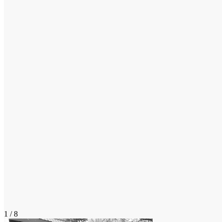
1 / 8