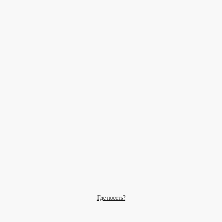
Где поесть?