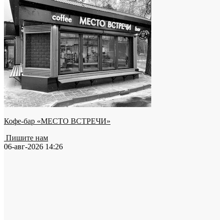
Кофе-бар «МЕСТО ВСТРЕЧИ»
Пишите нам
06-авг-2026 14:26