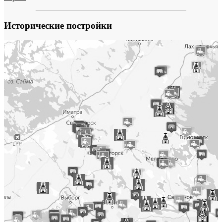
Исторические постройки