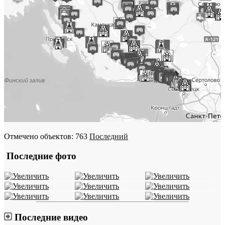
Отмечено объектов: 763
Последний
Последние фото
Последние видео