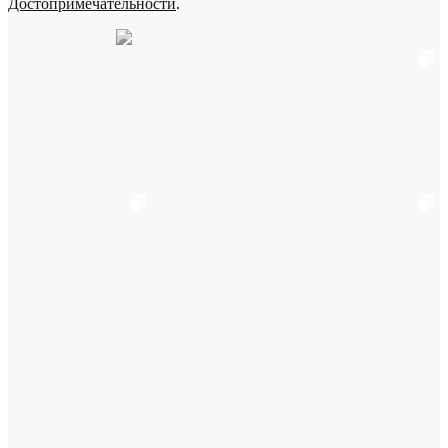
Достопримечательности
.