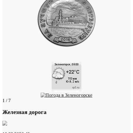
1 / 7
Железная дорога