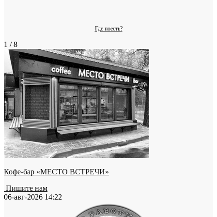
Где поесть?
1 / 8
Кофе-бар «МЕСТО ВСТРЕЧИ»
Пишите нам
06-авг-2026 14:22