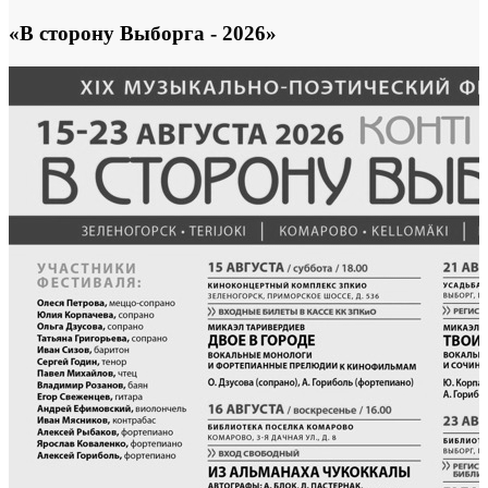
«В сторону Выборга - 2026»