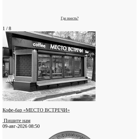
Где поесть?
1 / 8
Кофе-бар «МЕСТО ВСТРЕЧИ»
Пишите нам
09-авг-2026 08:50