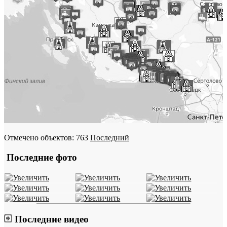
Отмечено объектов: 763
Последний
Последние фото
Последние видео