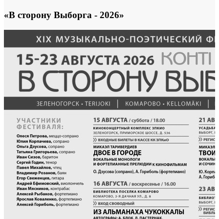
«В сторону Выборга - 2026»