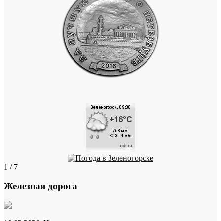
1 / 7
Железная дорога