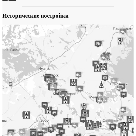
Исторические постройки