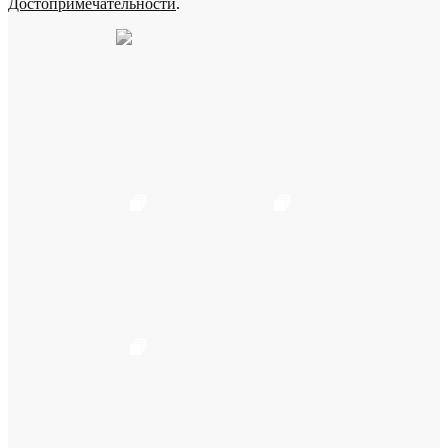
Достопримечательности
.