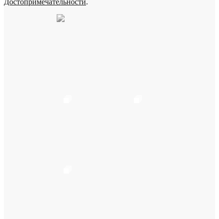
Достопримечательности
.