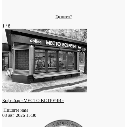
Где поесть?
1 / 8
Кофе-бар «МЕСТО ВСТРЕЧИ»
Пишите нам
08-авг-2026 15:30