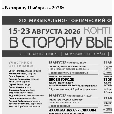
«В сторону Выборга - 2026»