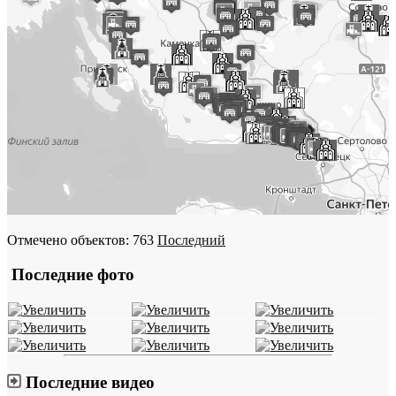
Отмечено объектов: 763
Последний
Последние фото
Последние видео