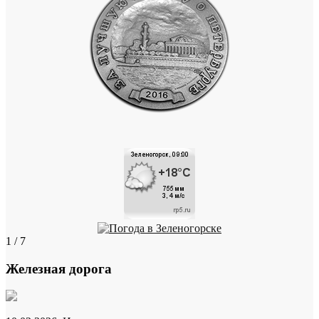
1 / 7
Железная дорога