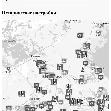
Исторические постройки