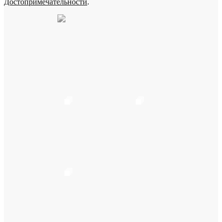
Достопримечательности
.