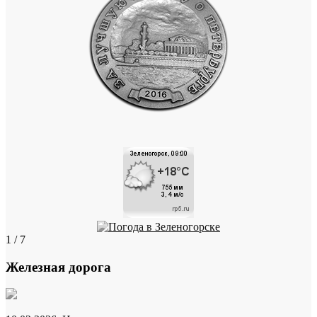
1 / 7
Железная дорога