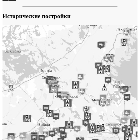
Исторические постройки