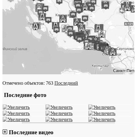
Отмечено объектов: 763
Последний
Последние фото
Последние видео