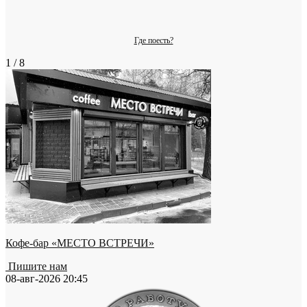
Где поесть?
1 / 8
Кофе-бар «МЕСТО ВСТРЕЧИ»
Пишите нам
08-авг-2026 20:45