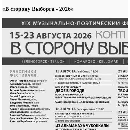
«В сторону Выборга - 2026»