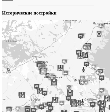
Исторические постройки