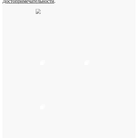
Достопримечательности
.