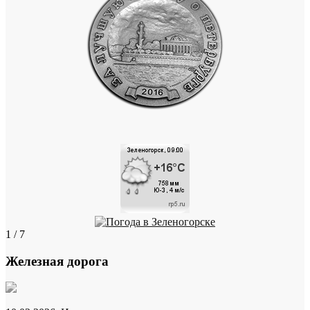
1 / 7
Железная дорога