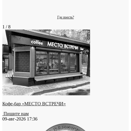
Где поесть?
1 / 8
Кофе-бар «МЕСТО ВСТРЕЧИ»
Пишите нам
09-авг-2026 17:36