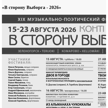
«В сторону Выборга - 2026»