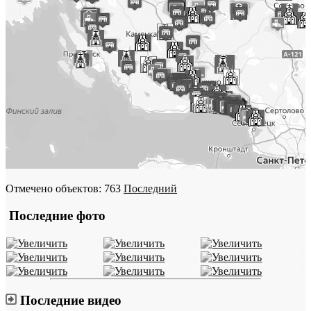
Отмечено объектов: 763
Последний
Последние фото
Последние видео