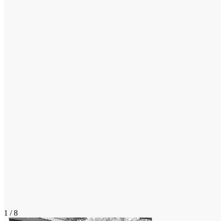
1 / 8