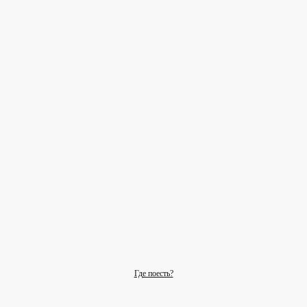
Где поесть?