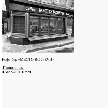
Кофе-бар «МЕСТО ВСТРЕЧИ»
Пишите нам
07-авг-2026 07:28