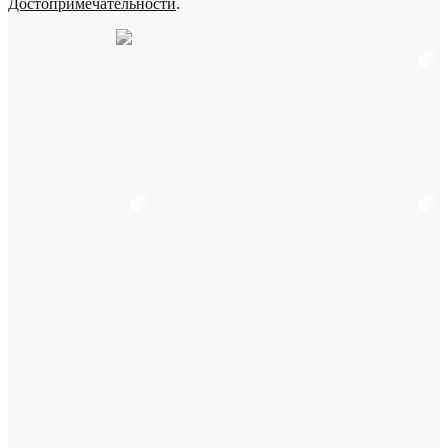
Достопримечательности
.