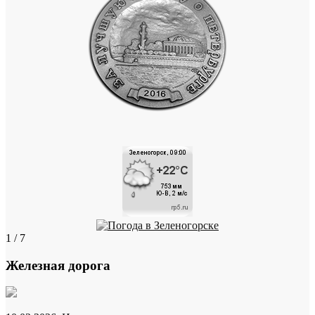
1 / 7
Железная дорога