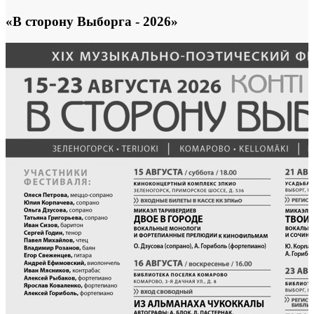
«В сторону Выборга - 2026»