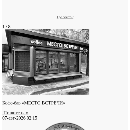
Где поесть?
1 / 8
Кофе-бар «МЕСТО ВСТРЕЧИ»
Пишите нам
07-авг-2026 02:15