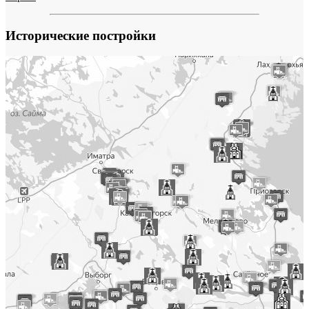
Исторические постройки