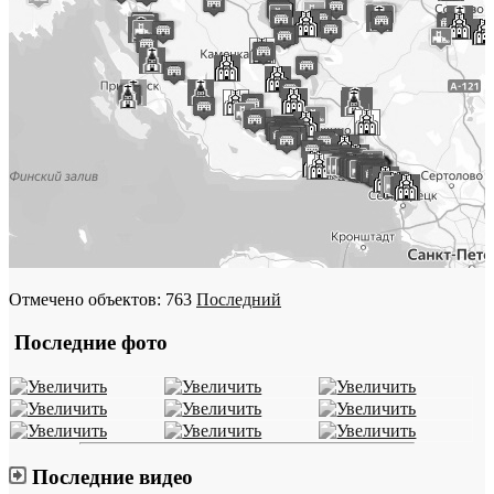
Отмечено объектов: 763
Последний
Последние фото
Последние видео