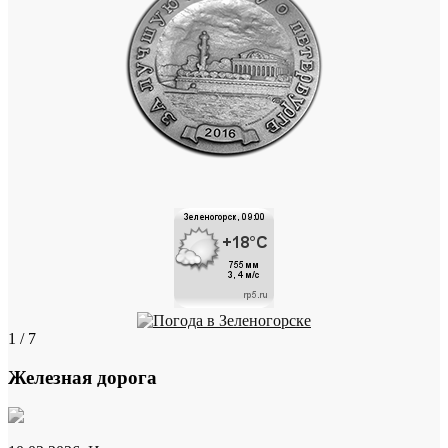
1 / 7
Железная дорога