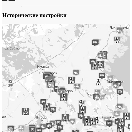
Исторические постройки