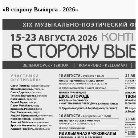
«В сторону Выборга - 2026»