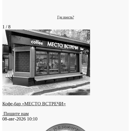
Где поесть?
1 / 8
Кофе-бар «МЕСТО ВСТРЕЧИ»
Пишите нам
08-авг-2026 10:10