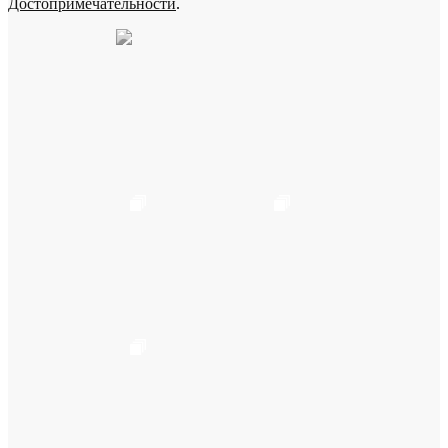
Достопримечательности
.