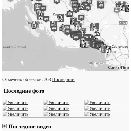
Отмечено объектов: 763
Последний
Последние фото
Последние видео