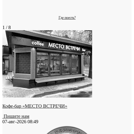
Где поесть?
1 / 8
Кофе-бар «МЕСТО ВСТРЕЧИ»
Пишите нам
07-авг-2026 08:49