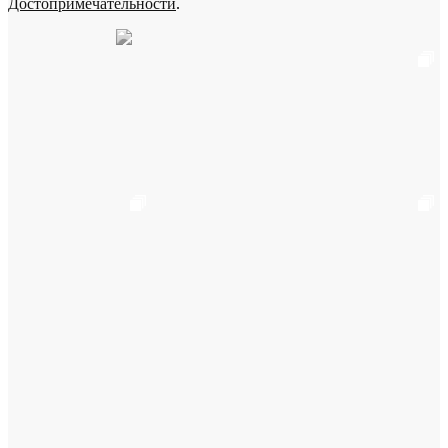
Достопримечательности
.