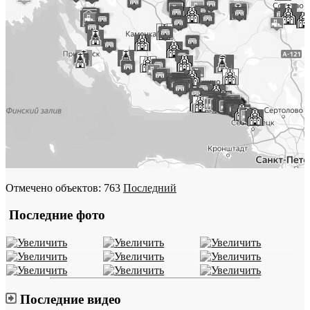
Отмечено объектов: 763
Последний
Последние фото
Последние видео