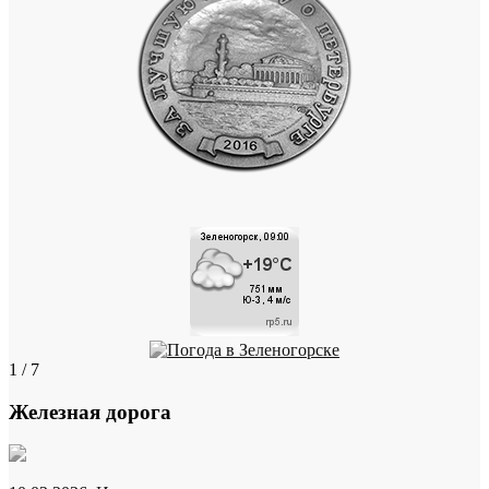
1 / 7
Железная дорога