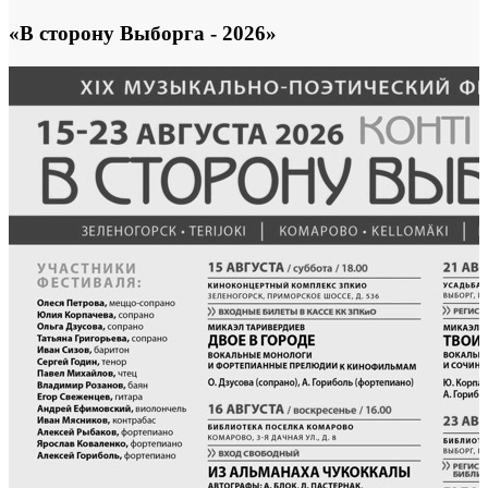
«В сторону Выборга - 2026»