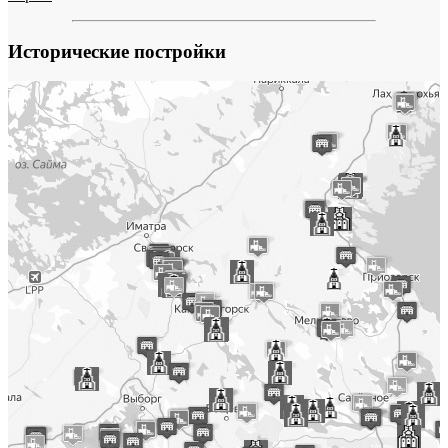
Исторические постройки