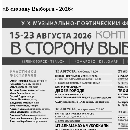
«В сторону Выборга - 2026»