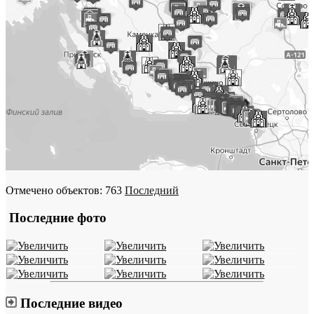
Отмечено объектов: 763
Последний
Последние фото
Последние видео