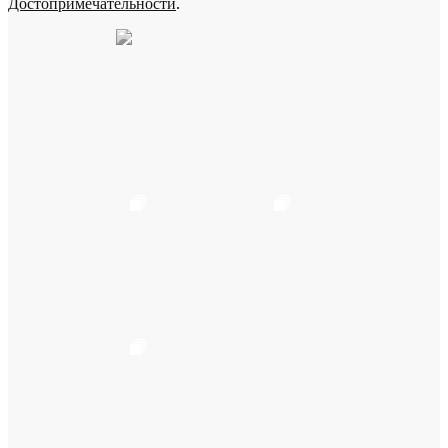
Достопримечательности
.