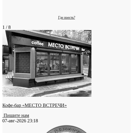
Где поесть?
1 / 8
Кофе-бар «МЕСТО ВСТРЕЧИ»
Пишите нам
07-авг-2026 23:18