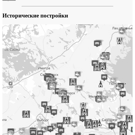
Исторические постройки