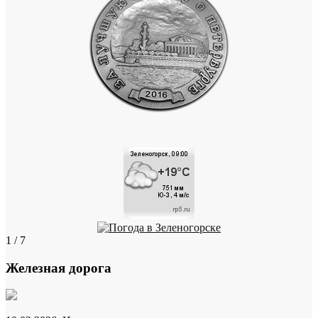
1 / 7
Железная дорога