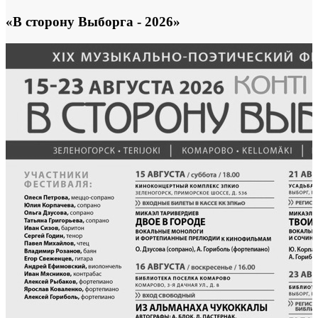
«В сторону Выборга - 2026»