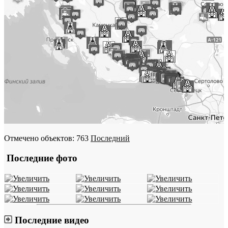
Отмечено объектов: 763
Последний
Последние фото
Последние видео