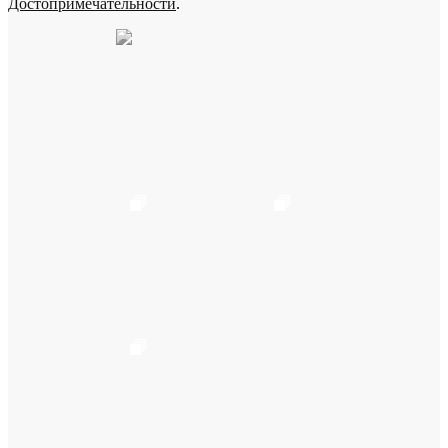
Достопримечательности
.