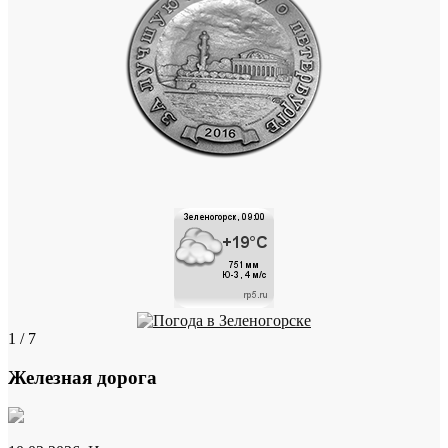
1 / 7
Железная дорога