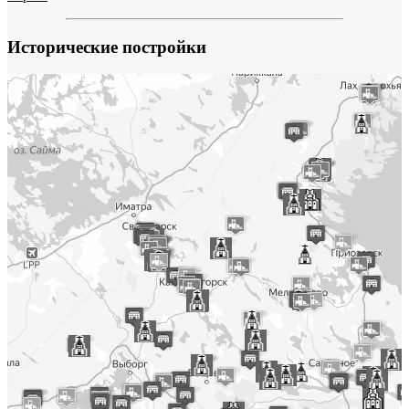
Исторические постройки