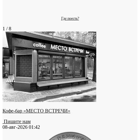
Где поесть?
1 / 8
Кофе-бар «МЕСТО ВСТРЕЧИ»
Пишите нам
08-авг-2026 01:42