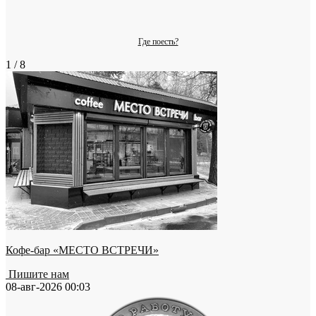
Где поесть?
1 / 8
Кофе-бар «МЕСТО ВСТРЕЧИ»
Пишите нам
08-авг-2026 00:03