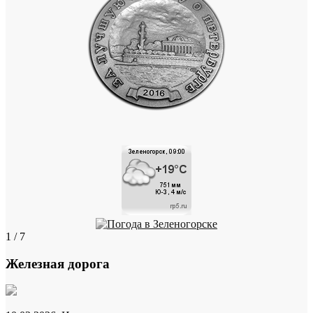
1 / 7
Железная дорога