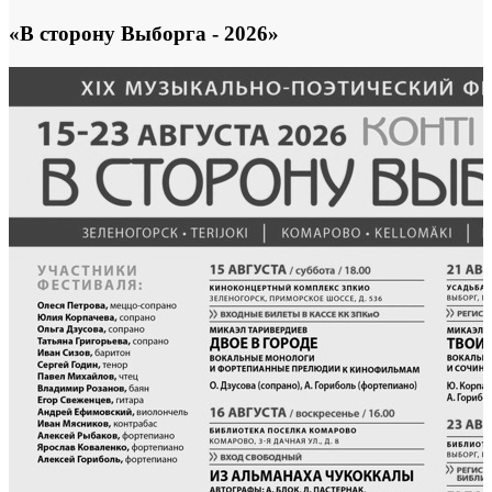
«В сторону Выборга - 2026»