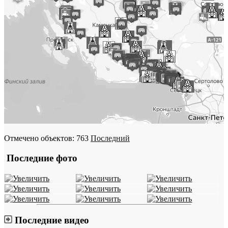
Отмечено объектов: 763
Последний
Последние фото
Последние видео