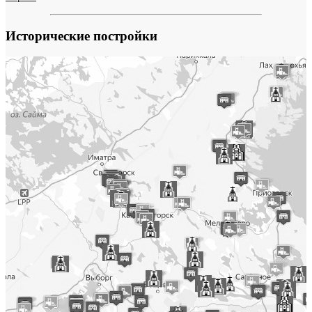
Исторические постройки