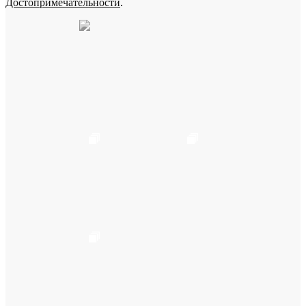
Достопримечательности
.