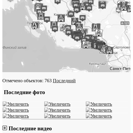
Отмечено объектов: 763
Последний
Последние фото
Последние видео