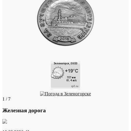
1 / 7
Железная дорога