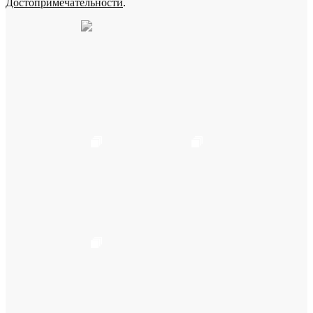
Достопримечательности
.