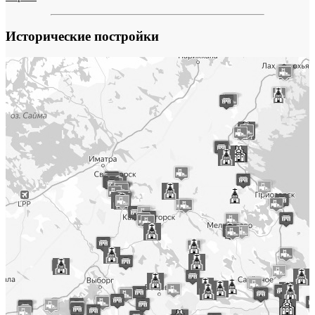
Исторические постройки