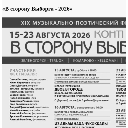
«В сторону Выборга - 2026»