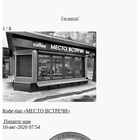
Где поесть?
1 / 8
Кофе-бар «МЕСТО ВСТРЕЧИ»
Пишите нам
10-авг-2026 07:54