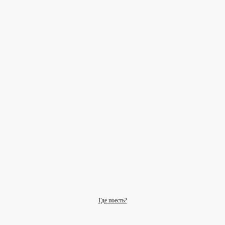
Где поесть?