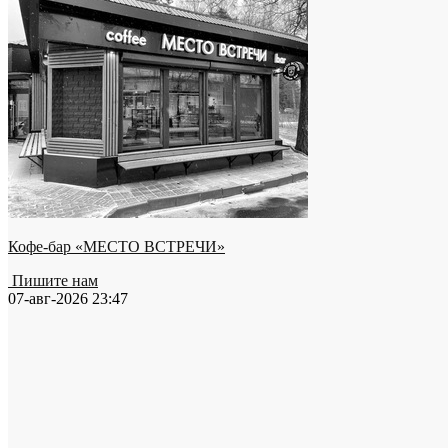
Кофе-бар «МЕСТО ВСТРЕЧИ»
Пишите нам
07-авг-2026 23:47