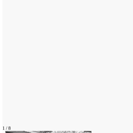
1 / 8