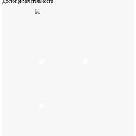
Достопримечательности
.