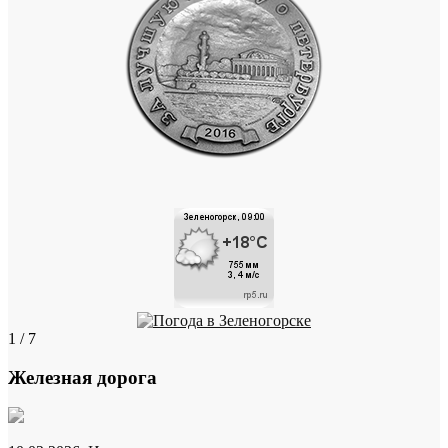
1 / 7
Железная дорога