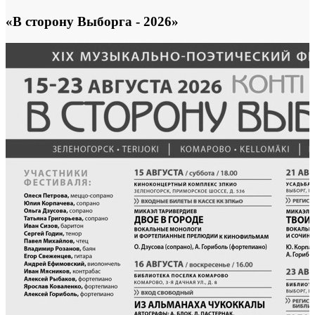
«В сторону Выборга - 2026»