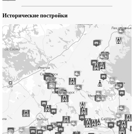
Исторические постройки