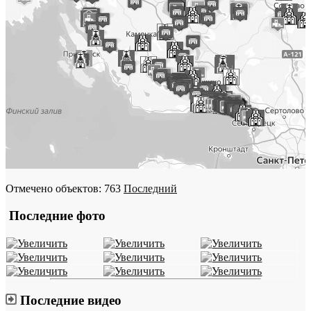
Отмечено объектов: 763
Последний
Последние фото
Последние видео