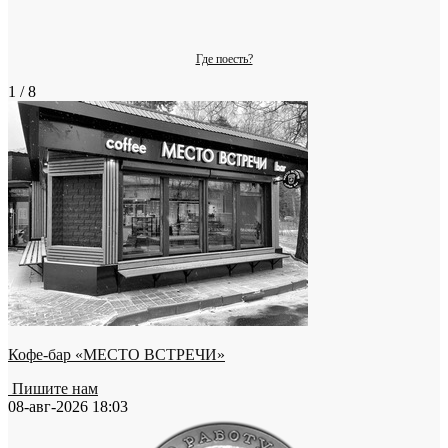
Где поесть?
1 / 8
Кофе-бар «МЕСТО ВСТРЕЧИ»
Пишите нам
08-авг-2026 18:03