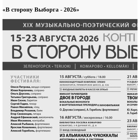
«В сторону Выборга - 2026»