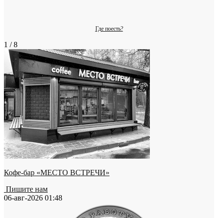
Где поесть?
1 / 8
Кофе-бар «МЕСТО ВСТРЕЧИ»
Пишите нам
06-авг-2026 01:48