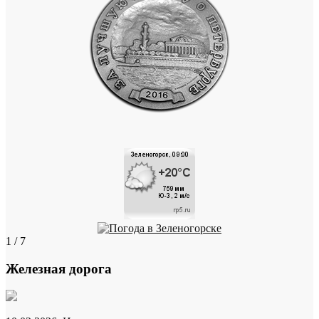
1 / 7
Железная дорога