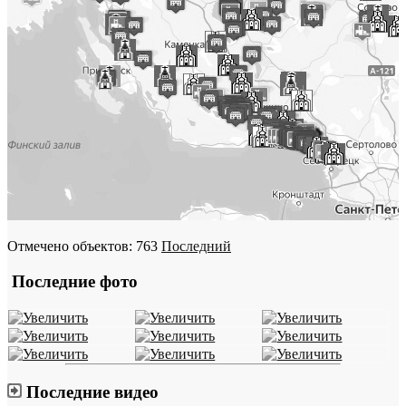
Отмечено объектов: 763
Последний
Последние фото
Последние видео