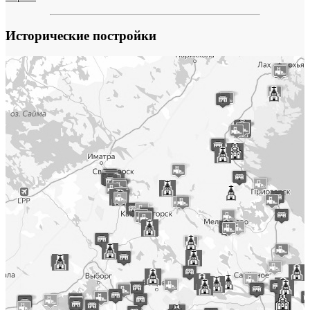
Исторические постройки