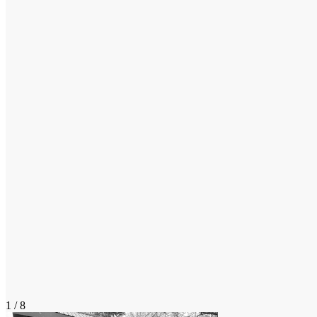
1 / 8