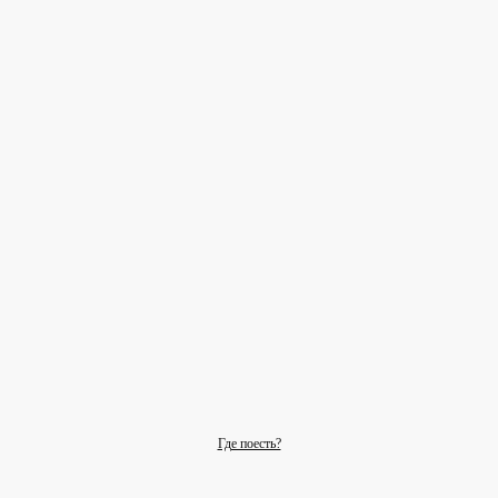
Где поесть?