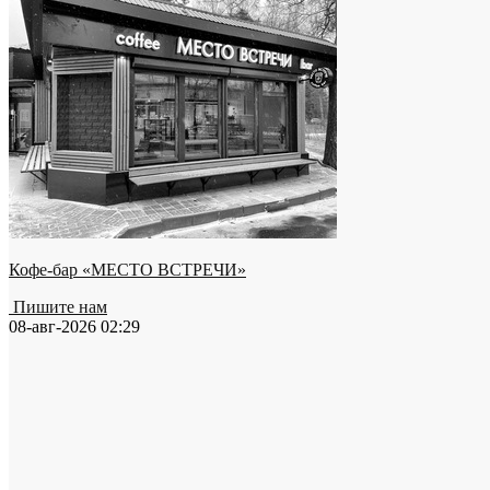
Кофе-бар «МЕСТО ВСТРЕЧИ»
Пишите нам
08-авг-2026 02:29