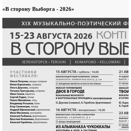
«В сторону Выборга - 2026»