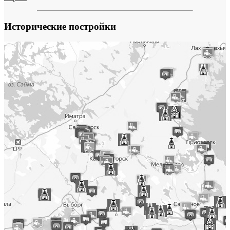
Исторические постройки