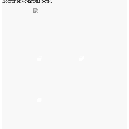
Достопримечательности
.