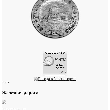
1 / 7
Железная дорога