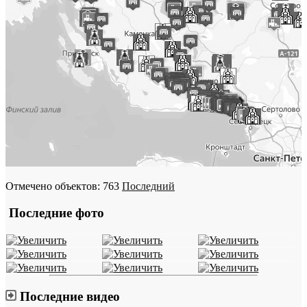
Отмечено объектов: 763
Последний
Последние фото
Последние видео