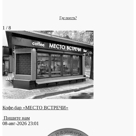
Где поесть?
1 / 8
Кофе-бар «МЕСТО ВСТРЕЧИ»
Пишите нам
08-авг-2026 23:01