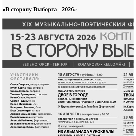
«В сторону Выборга - 2026»