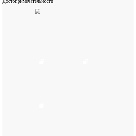
Достопримечательности
.