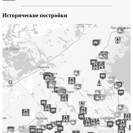
Исторические постройки