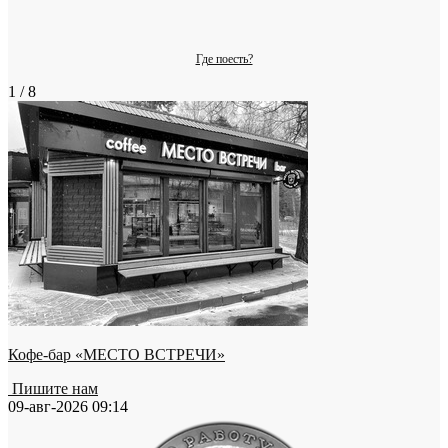
Где поесть?
1 / 8
Кофе-бар «МЕСТО ВСТРЕЧИ»
Пишите нам
09-авг-2026 09:14