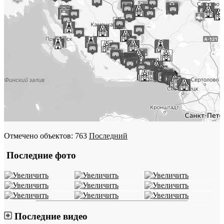
Отмечено объектов: 763
Последний
Последние фото
Последние видео