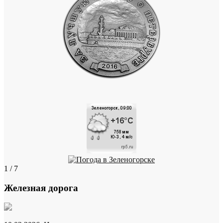
1 / 7
Железная дорога