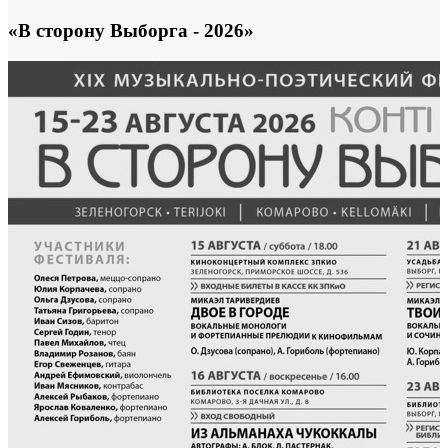
«В сторону Выборга - 2026»