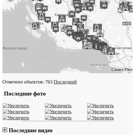
Отмечено объектов: 763
Последний
Последние фото
Последние видео