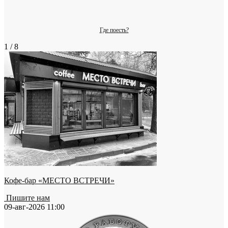
Где поесть?
1 / 8
Кофе-бар «МЕСТО ВСТРЕЧИ»
Пишите нам
09-авг-2026 11:00