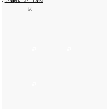
Достопримечательности
.