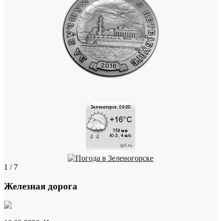
1 / 7
Железная дорога