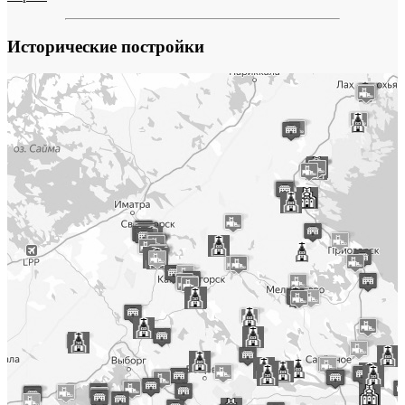
Исторические постройки