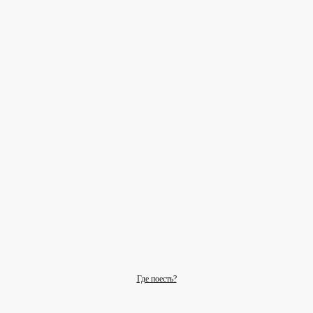
Где поесть?