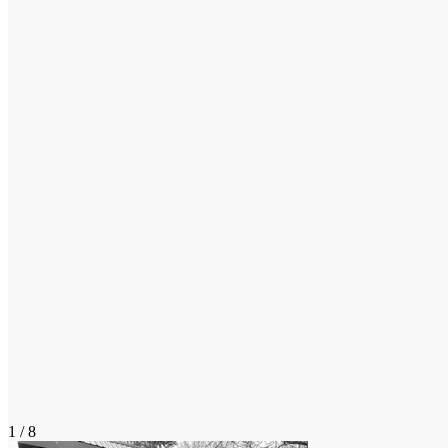
1 / 8