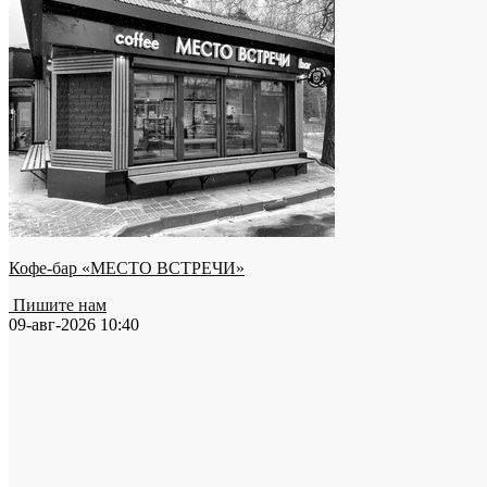
Кофе-бар «МЕСТО ВСТРЕЧИ»
Пишите нам
09-авг-2026 10:40