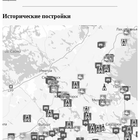
Исторические постройки