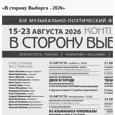
«В сторону Выборга - 2026»