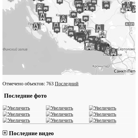
Отмечено объектов: 763
Последний
Последние фото
Последние видео