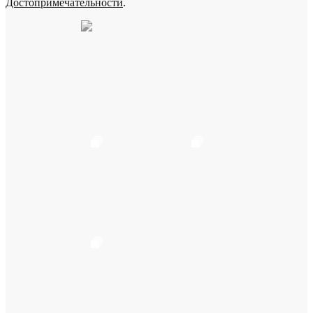
Достопримечательности
.