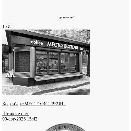
Где поесть?
1 / 8
Кофе-бар «МЕСТО ВСТРЕЧИ»
Пишите нам
09-авг-2026 15:42