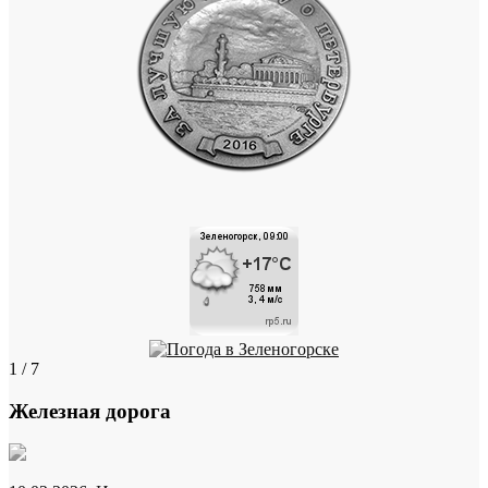
1 / 7
Железная дорога