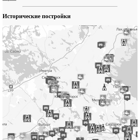
Исторические постройки