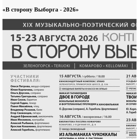
«В сторону Выборга - 2026»