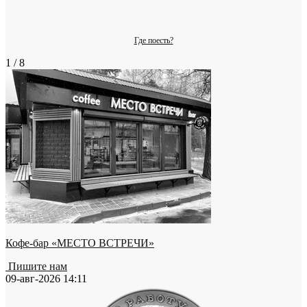
Где поесть?
1 / 8
Кофе-бар «МЕСТО ВСТРЕЧИ»
Пишите нам
09-авг-2026 14:11