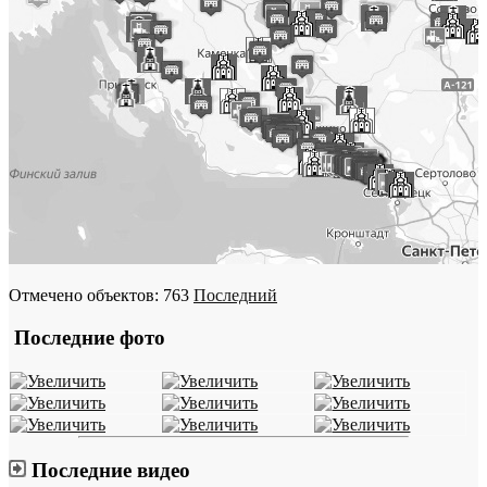
Отмечено объектов: 763
Последний
Последние фото
Последние видео