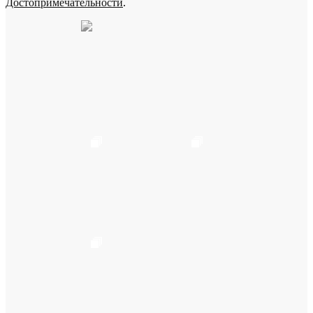
Достопримечательности
.