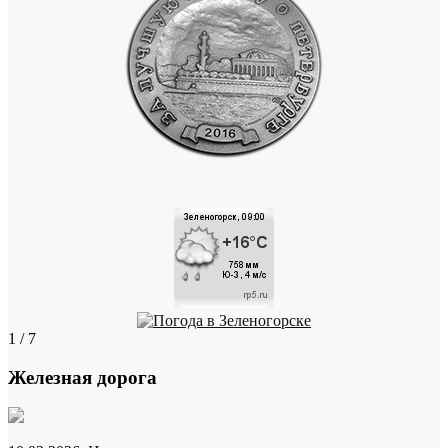
1 / 7
Железная дорога