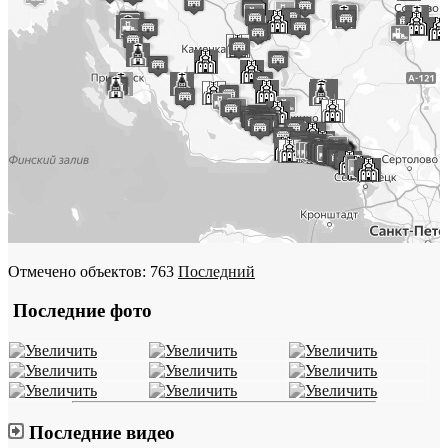
Отмечено объектов: 763
Последний
Последние фото
Последние видео