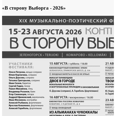
«В сторону Выборга - 2026»