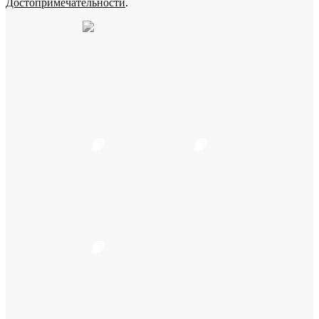
Достопримечательности
.