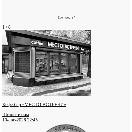
Где поесть?
1 / 8
Кофе-бар «МЕСТО ВСТРЕЧИ»
Пишите нам
10-авг-2026 22:45