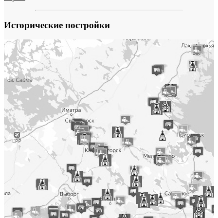
Исторические постройки