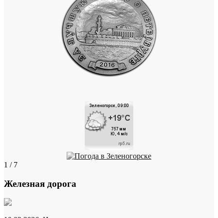
1 / 7
Железная дорога