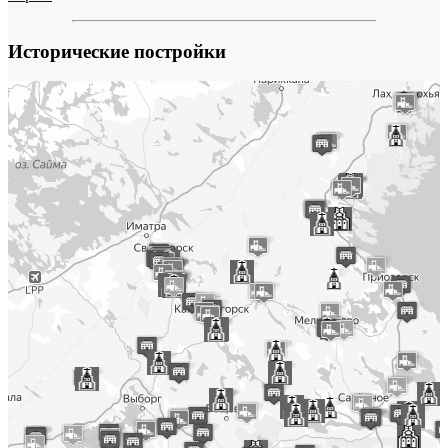
Исторические постройки