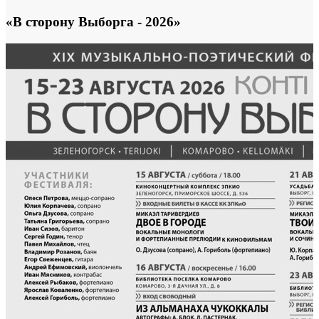
«В сторону Выборга - 2026»