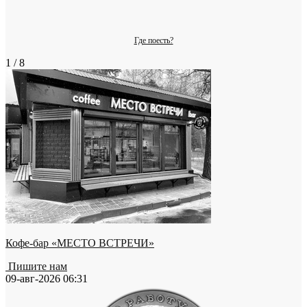
Где поесть?
1 / 8
Кофе-бар «МЕСТО ВСТРЕЧИ»
Пишите нам
09-авг-2026 06:31