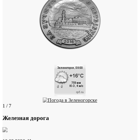
1 / 7
Железная дорога