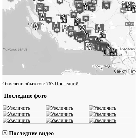
Отмечено объектов: 763
Последний
Последние фото
Последние видео