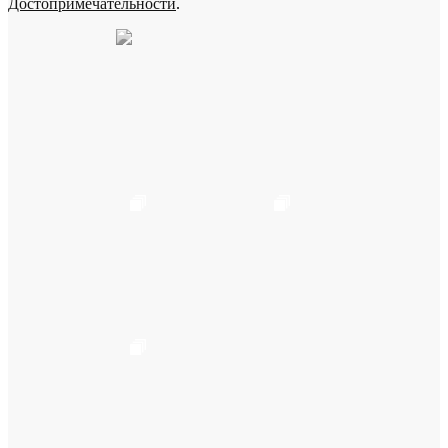
Достопримечательности
.