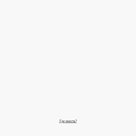
Где поесть?