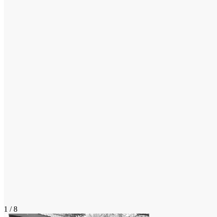
1 / 8