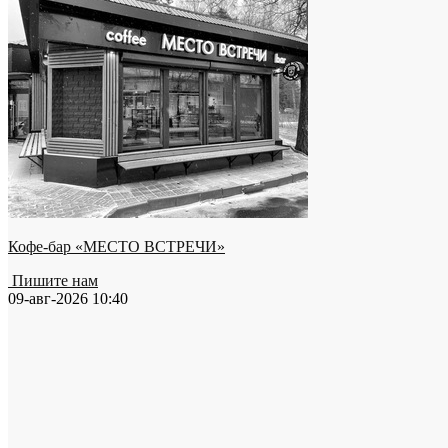
Кофе-бар «МЕСТО ВСТРЕЧИ»
Пишите нам
09-авг-2026 10:40