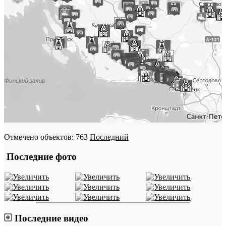
Отмечено объектов: 763
Последний
Последние фото
Последние видео