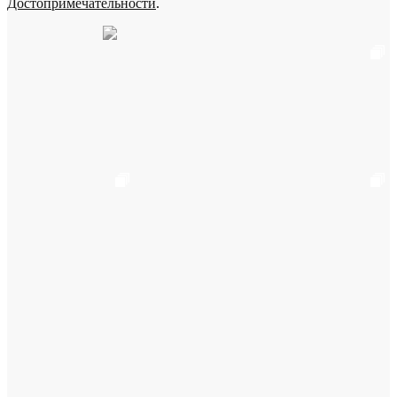
Достопримечательности
.