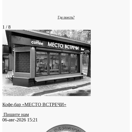
Где поесть?
1 / 8
Кофе-бар «МЕСТО ВСТРЕЧИ»
Пишите нам
06-авг-2026 15:21