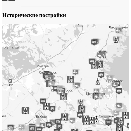
Исторические постройки