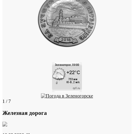
1 / 7
Железная дорога