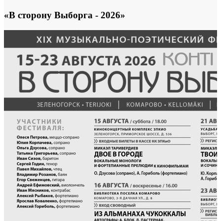
«В сторону Выборга - 2026»