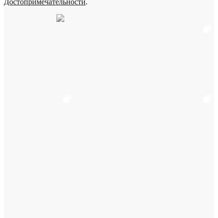
Достопримечательности
.