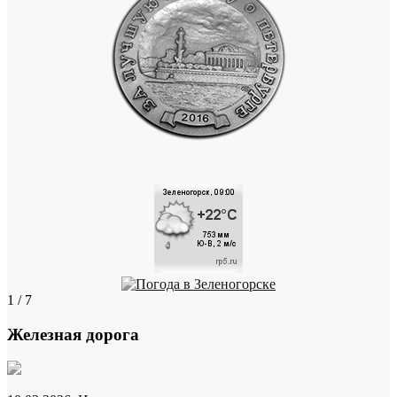
1 / 7
Железная дорога