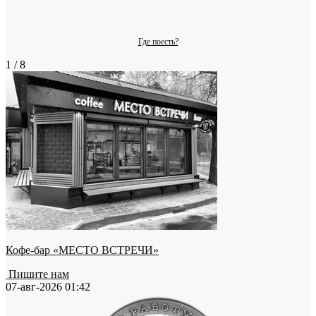
Где поесть?
1 / 8
Кофе-бар «МЕСТО ВСТРЕЧИ»
Пишите нам
07-авг-2026 01:42