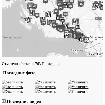
Отмечено объектов: 763
Последний
Последние фото
Последние видео