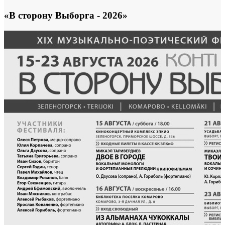
«В сторону Выборга - 2026»