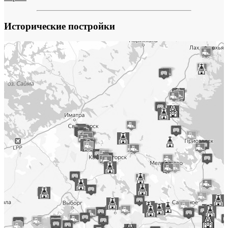
Исторические постройки