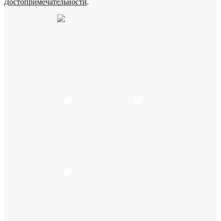
Достопримечательности
.