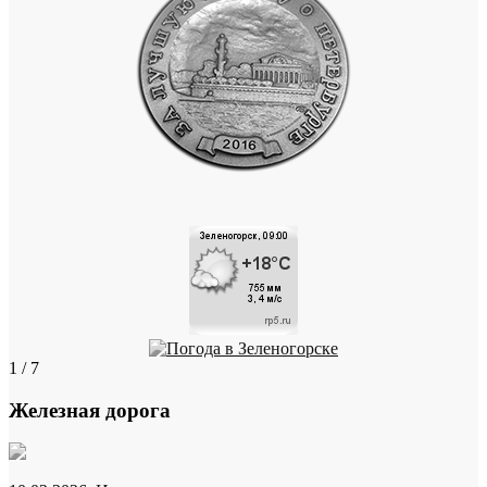
1 / 7
Железная дорога