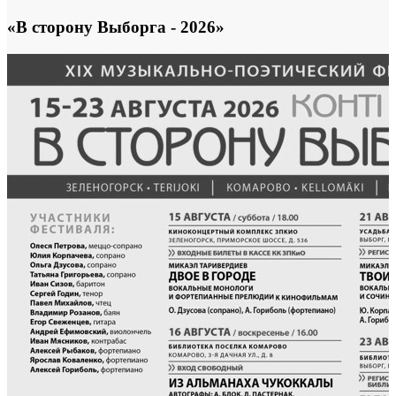
«В сторону Выборга - 2026»