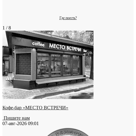
Где поесть?
1 / 8
Кофе-бар «МЕСТО ВСТРЕЧИ»
Пишите нам
07-авг-2026 09:01