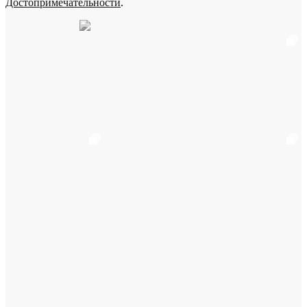
Достопримечательности
.