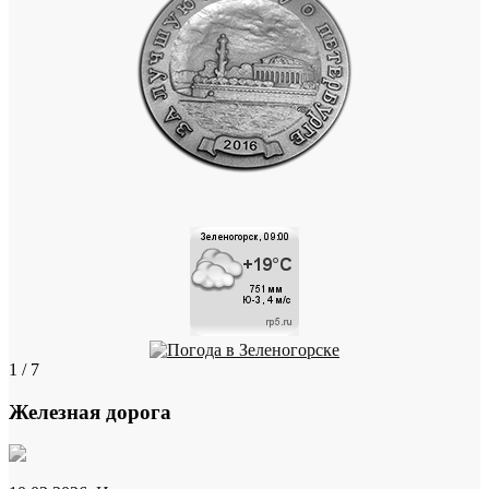
1 / 7
Железная дорога