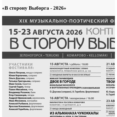
«В сторону Выборга - 2026»