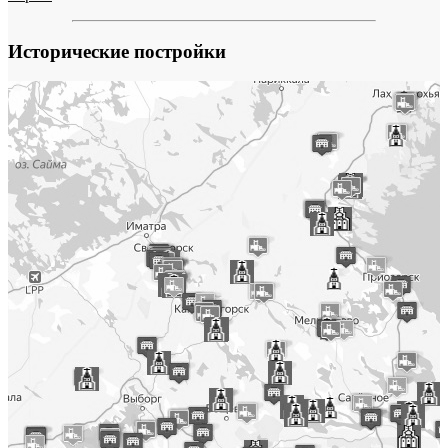
Исторические постройки