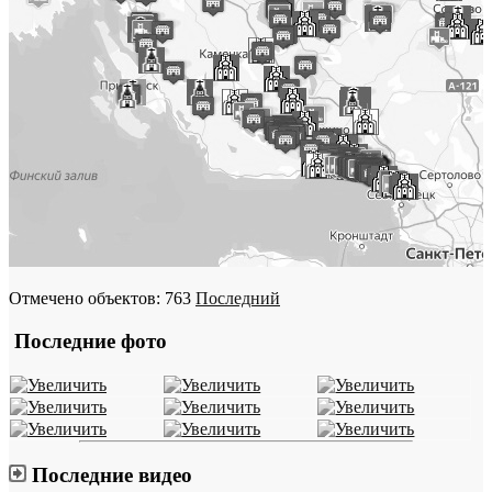
Отмечено объектов: 763
Последний
Последние фото
Последние видео