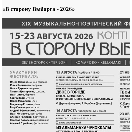
«В сторону Выборга - 2026»