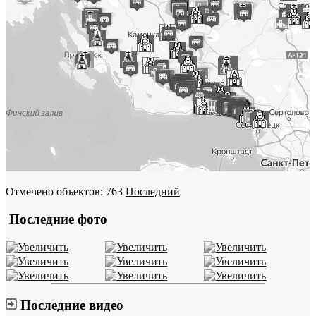
Отмечено объектов: 763
Последний
Последние фото
Последние видео