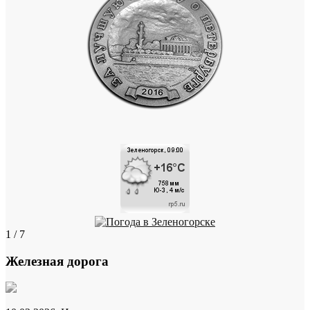
1 / 7
Железная дорога