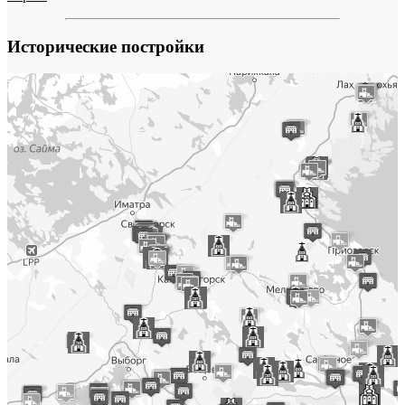
Исторические постройки