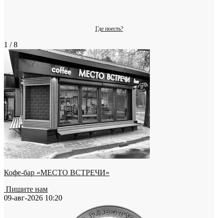
Где поесть?
1 / 8
Кофе-бар «МЕСТО ВСТРЕЧИ»
Пишите нам
09-авг-2026 10:20