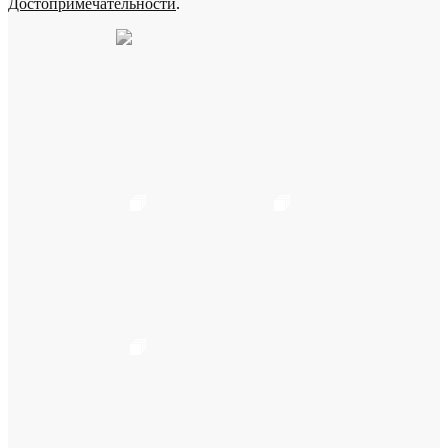
Достопримечательности
.