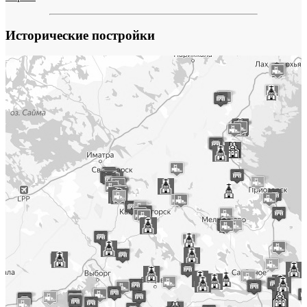
Исторические постройки