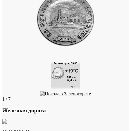
1 / 7
Железная дорога