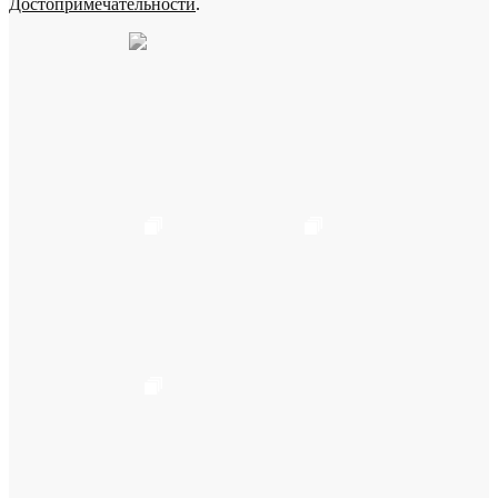
Достопримечательности
.