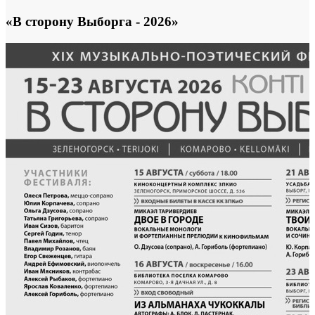
«В сторону Выборга - 2026»