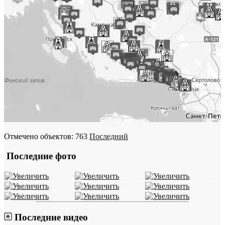
Отмечено объектов: 763
Последний
Последние фото
Последние видео