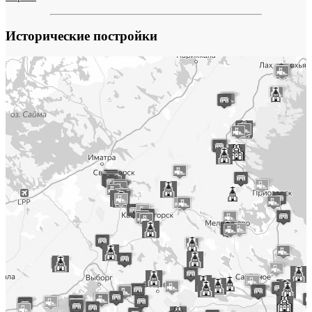
Исторические постройки