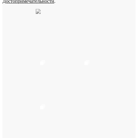
Достопримечательности
.