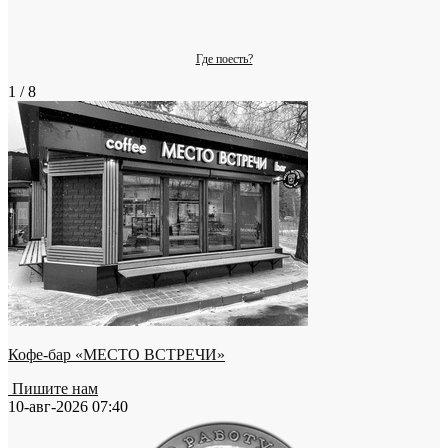
Где поесть?
1 / 8
Кофе-бар «МЕСТО ВСТРЕЧИ»
Пишите нам
10-авг-2026 07:40