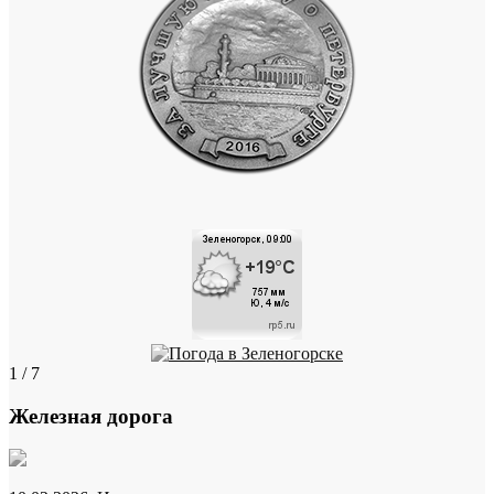
1 / 7
Железная дорога