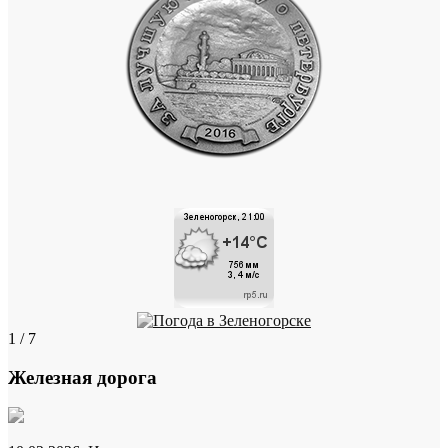
1 / 7
Железная дорога