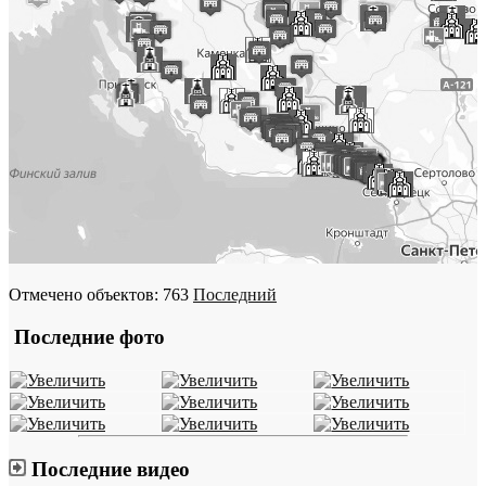
Отмечено объектов: 763
Последний
Последние фото
Последние видео