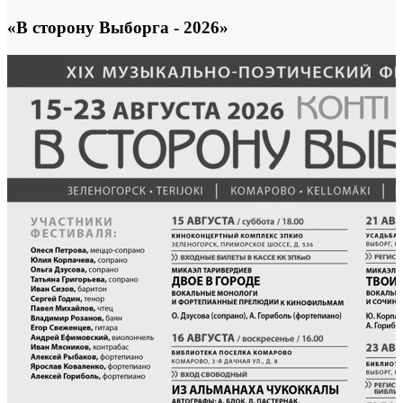
«В сторону Выборга - 2026»