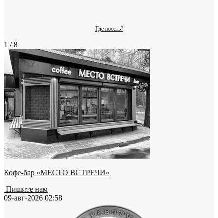
Где поесть?
1 / 8
Кофе-бар «МЕСТО ВСТРЕЧИ»
Пишите нам
09-авг-2026 02:58