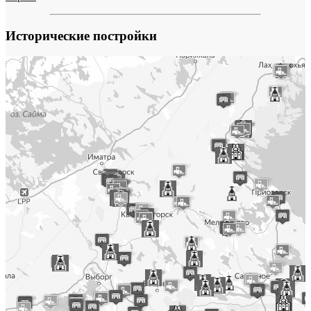
Исторические постройки