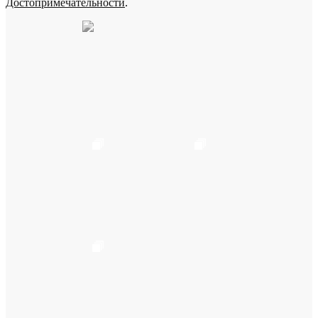
Достопримечательности
.