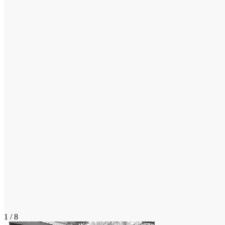
1 / 8