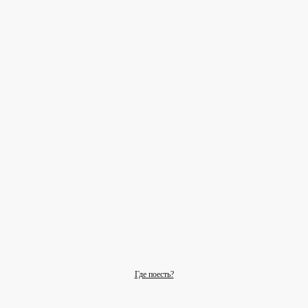
Где поесть?