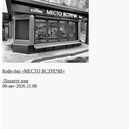
Кофе-бар «МЕСТО ВСТРЕЧИ»
Пишите нам
08-авг-2026 21:08