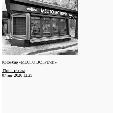
Кофе-бар «МЕСТО ВСТРЕЧИ»
Пишите нам
07-авг-2026 12:25