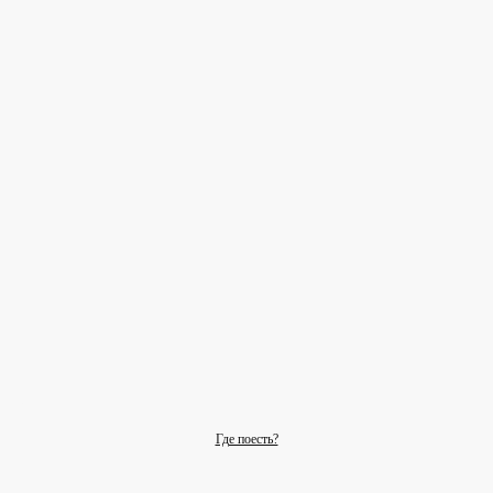
Где поесть?