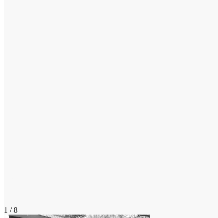
1 / 8