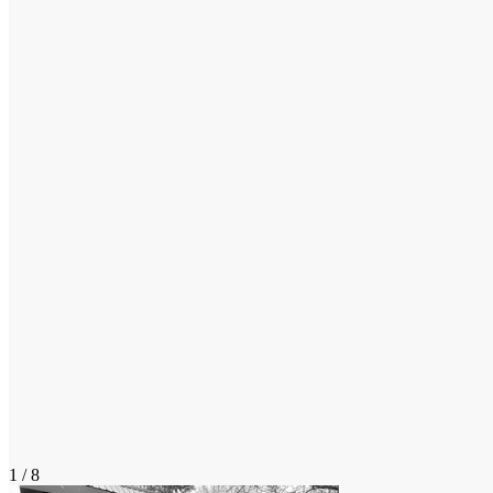
1 / 8