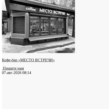
Кофе-бар «МЕСТО ВСТРЕЧИ»
Пишите нам
07-авг-2026 08:14