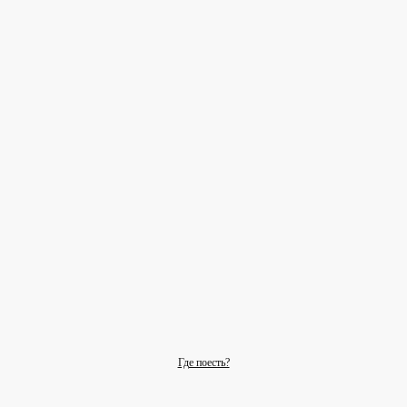
Где поесть?