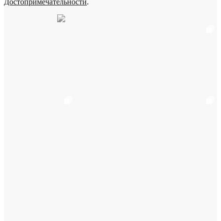
Достопримечательности
.