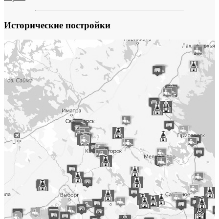
Исторические постройки