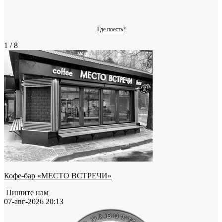
Где поесть?
1 / 8
Кофе-бар «МЕСТО ВСТРЕЧИ»
Пишите нам
07-авг-2026 20:13