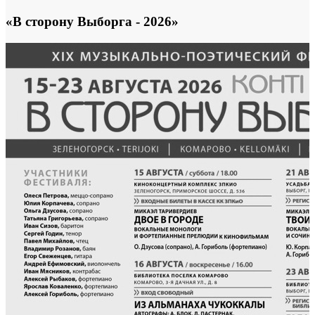
«В сторону Выборга - 2026»