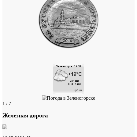
1 / 7
Железная дорога