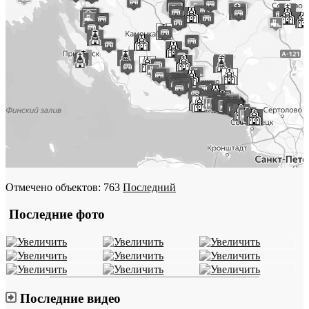
Отмечено объектов: 763
Последний
Последние фото
Последние видео